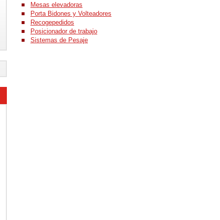
Mesas elevadoras
Porta Bidones y Volteadores
Recogepedidos
Posicionador de trabajo
Sistemas de Pesaje