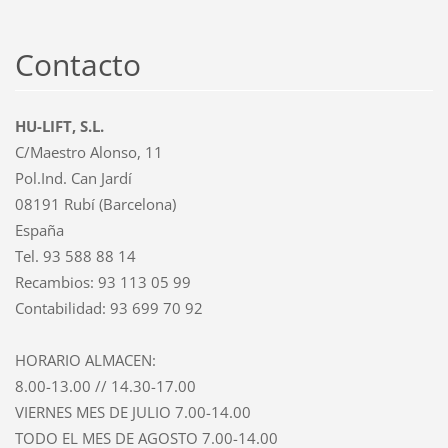
Contacto
HU-LIFT, S.L.
C/Maestro Alonso, 11
Pol.Ind. Can Jardí
08191 Rubí (Barcelona)
España
Tel. 93 588 88 14
Recambios: 93 113 05 99
Contabilidad: 93 699 70 92
HORARIO ALMACEN:
8.00-13.00 // 14.30-17.00
VIERNES MES DE JULIO 7.00-14.00
TODO EL MES DE AGOSTO 7.00-14.00