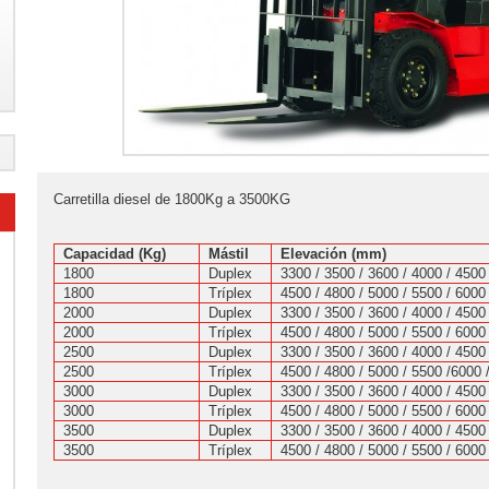
Carretilla diesel de 1800Kg a 3500KG
Capacidad (Kg)
Mástil
Elevación (mm)
1800
Duplex
3300 / 3500 / 3600 / 4000 / 4500
1800
Tríplex
4500 / 4800 / 5000 / 5500 / 6000
2000
Duplex
3300 / 3500 / 3600 / 4000 / 4500
2000
Tríplex
4500 / 4800 / 5000 / 5500 / 6000
2500
Duplex
3300 / 3500 / 3600 / 4000 / 4500
2500
Tríplex
4500 / 4800 / 5000 / 5500 /6000 
3000
Duplex
3300 / 3500 / 3600 / 4000 / 450
3000
Tríplex
4500 / 4800 / 5000 / 5500 / 6000
3500
Duplex
3300 / 3500 / 3600 / 4000 / 4500
3500
Tríplex
4500 / 4800 / 5000 / 5500 / 6000