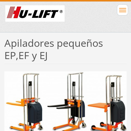
Apiladores pequeños
EP,EF y EJ