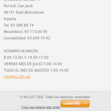
Pol.Ind. Can Jardí
08191 Rubí (Barcelona)
España
Tel. 93 588 88 14
Recambios: 93 113 05 99
Contabilidad: 93 699 70 92
HORARIO ALMACEN:
8.00-13.00 // 14.30-17.00
VIERNES MES DE JULIO 7.00-14.00
TODO EL MES DE AGOSTO 7.00-14.00
info@hu-lift.net
© HU-LIFT 2011. Todos los derechos reservados.
Crea una página web gratis