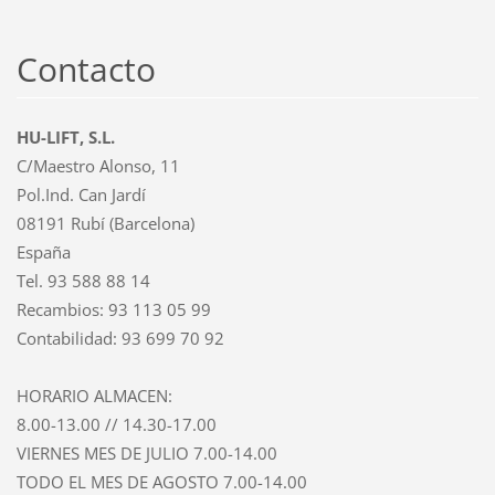
Contacto
HU-LIFT, S.L.
C/Maestro Alonso, 11
Pol.Ind. Can Jardí
08191 Rubí (Barcelona)
España
Tel. 93 588 88 14
Recambios: 93 113 05 99
Contabilidad: 93 699 70 92
HORARIO ALMACEN:
8.00-13.00 // 14.30-17.00
VIERNES MES DE JULIO 7.00-14.00
TODO EL MES DE AGOSTO 7.00-14.00