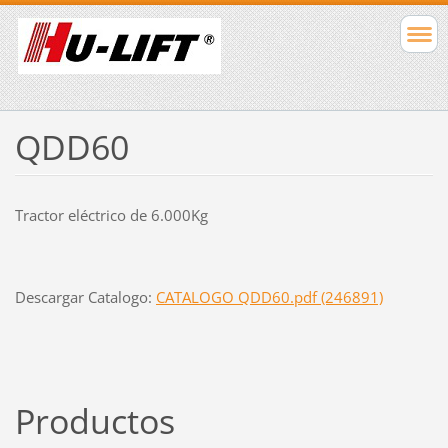
QDD60
Tractor eléctrico de 6.000Kg
Descargar Catalogo:
CATALOGO QDD60.pdf (246891)
Productos