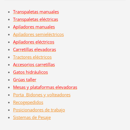
Transpaletas manuales
Transpaletas eléctricas
Apiladores manuales
Apiladores semieléctricos
Apiladores eléctricos
Carretillas elevadoras
Tractores eléctricos
Accesorios ca
rretillas
Gatos hidráulicos
Grúas taller
Mesas y plataformas elevadoras
Porta Bidones y volteadores
Recogepedidos
Posicionadores de trabajo
Sistemas de Pesaje